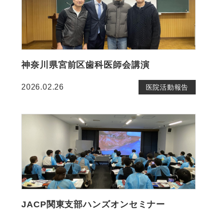
神奈川県宮前区歯科医師会講演
2026.02.26
医院活動報告
JACP関東支部ハンズオンセミナー