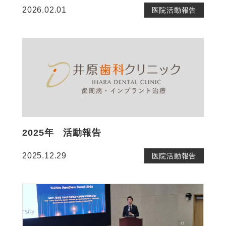
2026.02.01
医院活動報告
2025年 活動報告
2025.12.29
医院活動報告