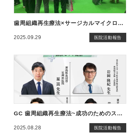
歯周組織再生療法×サージカルマイクロスコープ
2025.09.29
医院活動報告
GC 歯周組織再生療法~成功のためのステップバイステップガイド~
2025.08.28
医院活動報告