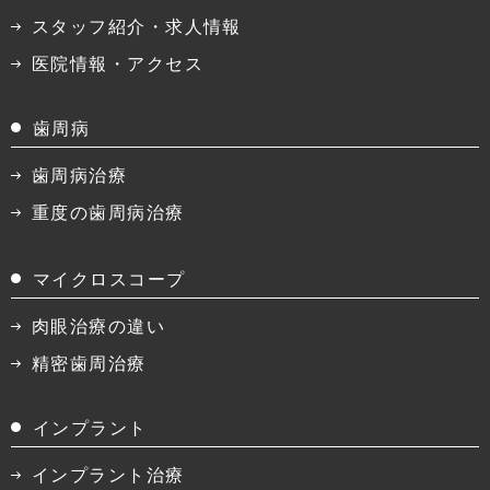
スタッフ紹介・求人情報
医院情報・アクセス
歯周病
歯周病治療
重度の歯周病治療
マイクロスコープ
肉眼治療の違い
精密歯周治療
インプラント
インプラント治療