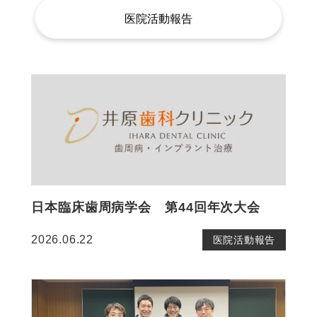
医院活動報告
日本臨床歯周病学会 第44回年次大会
2026.06.22
医院活動報告