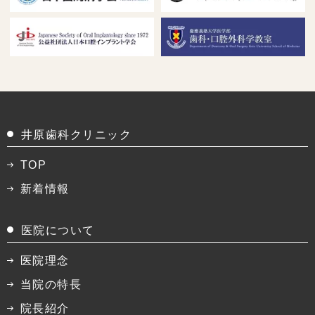
井原歯科クリニック
TOP
新着情報
医院について
医院理念
当院の特長
院長紹介