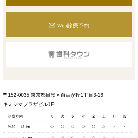
Web診療予約
〒152-0035 東京都目黒区自由が丘1丁目3-16
キミジマプラザビル1F