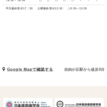
平日最終受付17：30
土曜最終受付12:30
△8:30～13:30
Google Mapで確認する
自由が丘駅から徒歩3分