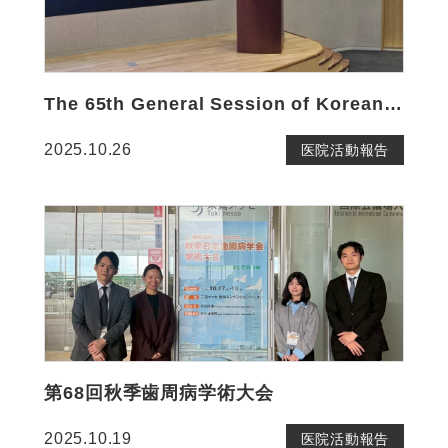
The 65th General Session of Korean Academy of Periodontology
2025.10.26
医院活動報告
第68回秋季歯周病学術大会
2025.10.19
医院活動報告