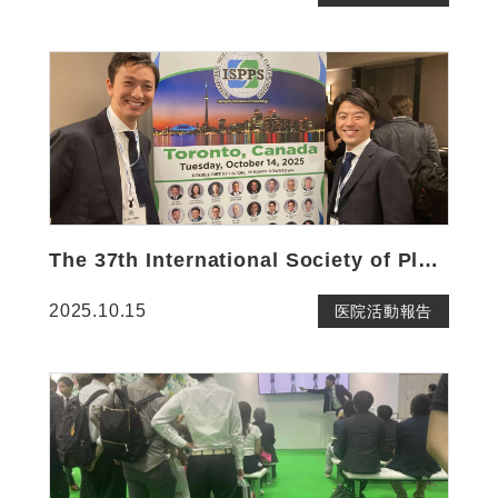
The 37th International Society of Plastic Surgeons
2025.10.15
医院活動報告