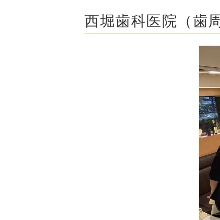
西堀歯科医院（歯