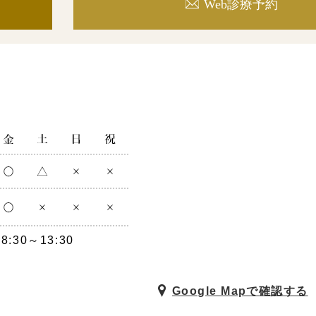
Web診療予約
8:30～13:30
Google Mapで確認する