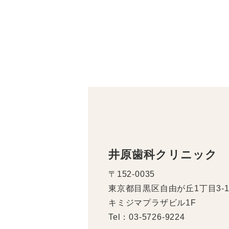
井原歯科クリニック
〒152-0035
東京都目黒区自由が丘1丁目3-1
キミジマプラザビル1F
Tel：03-5726-9224