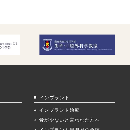
インプラント
インプラント治療
骨が少ないと言われた方へ
インプラント周囲炎の予防