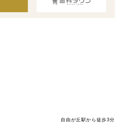
自由が丘駅から徒歩3分