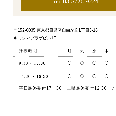
03-5726-9224
TEL
〒152-0035 東京都目黒区自由が丘1丁目3-16
キミジマプラザビル1F
平日最終受付17：30
土曜最終受付12:30
△