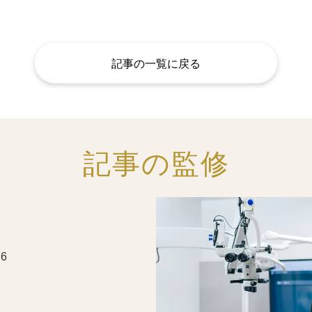
記事の一覧に戻る
記事の監修
6