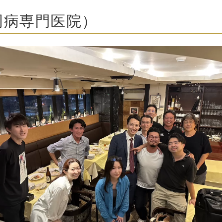
周病専門医院）