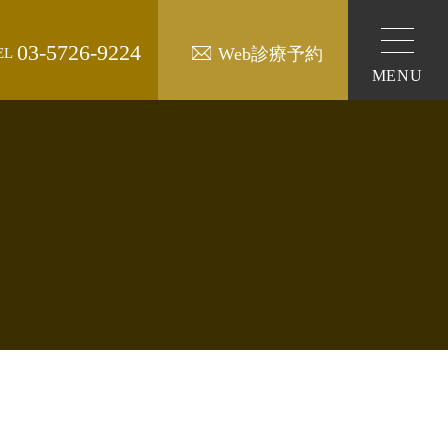
03-5726-9224
Web診療予約
EL
MENU