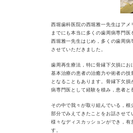
西堀歯科医院の西堀雅一先生はアメ
までにも本当に多くの歯周病専門医
西堀雅一先生はじめ，多くの歯周病
させていただきました。
歯周再生療法，特に骨縁下欠損にお
基本治療の患者の治癒力や術者の技
となることもあります。骨縁下欠損
病専門医として経験を積み，患者と
その中で我々が取り組んでいる，根
部分でみえてきたことをお話させて
様々なディスカッションができ，有
す。